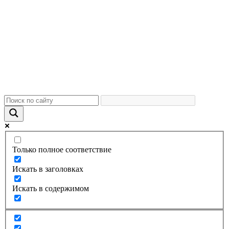
Только полное соответствие
Искать в заголовках
Искать в содержимом