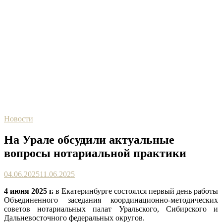
Новости
На Урале обсудили актуальные
вопросы нотариальной практики
04.06.2025
11.06.2025
4 июня 2025 г.
в Екатеринбурге состоялся первый день работы
Объединенного заседания координационно-методических
советов нотариальных палат Уральского, Сибирского и
Дальневосточного федеральных округов.