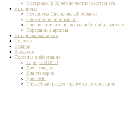
Материалы к 30-летию частного нотариата
Нотариусы
Нотариусы Свердловской области
Сложившие полномочия
Совершение нотариальных действий с выездом
Переданные архивы
Нотариальный архив
Новости
Важное
Вакансии
Полезная информация
Тарифы НПСО
Для граждан
Для стажеров
Для ОМС
Служебный раздел (требуется авторизация)