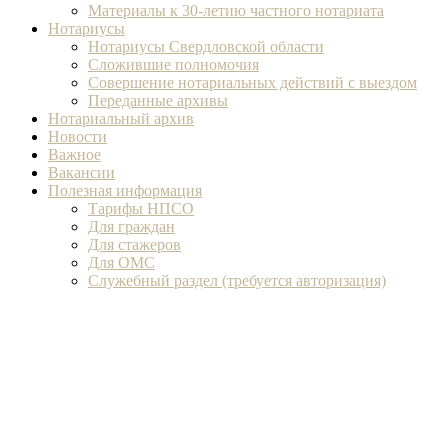
Материалы к 30-летию частного нотариата
Нотариусы
Нотариусы Свердловской области
Сложившие полномочия
Совершение нотариальных действий с выездом
Переданные архивы
Нотариальный архив
Новости
Важное
Вакансии
Полезная информация
Тарифы НПСО
Для граждан
Для стажеров
Для ОМС
Служебный раздел (требуется авторизация)